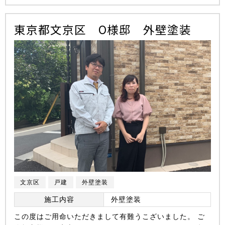
東京都文京区 O様邸 外壁塗装
文京区
戸建
外壁塗装
施工内容
外壁塗装
この度はご用命いただきまして有難うこざいました。 ご