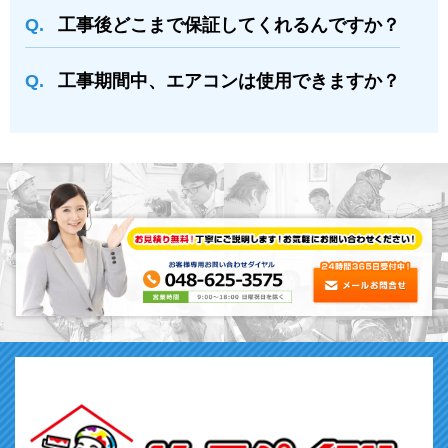
⼯事後どこまで保証してくれるんですか？
⼯事期間中、エアコンは使⽤できますか？