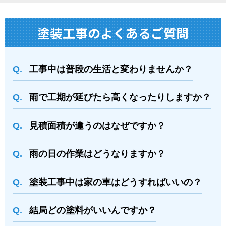
塗装⼯事のよくあるご質問
工事中は普段の生活と変わりませんか？
雨で工期が延びたら高くなったりしますか？
⾒積⾯積が違うのはなぜですか？
⾬の日の作業はどうなりますか？
塗装⼯事中は家の⾞はどうすればいいの？
結局どの塗料がいいんですか？