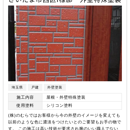
埼玉県
戸建
外壁塗装
施工内容
屋根・外壁特殊塗装
使用塗料
シリコン塗料
(株)のむらではお客様から今の外壁のイメージを変えても
以前のような色に濃淡をつけたいとのご要望もお手の物で
す。 この施工は高い技術が要求され腕のいい職人でない