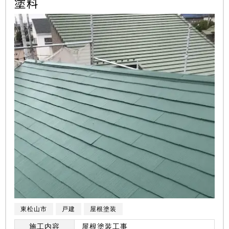
塗料
東松山市
戸建
屋根塗装
施工内容
屋根塗装工事