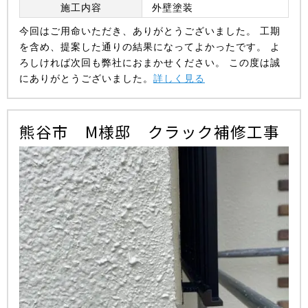
施工内容
外壁塗装
今回はご用命いただき、ありがとうございました。 工期
を含め、提案した通りの結果になってよかったです。 よ
ろしければ次回も弊社におまかせください。 この度は誠
にありがとうございました。
詳しく見る
熊谷市 M様邸 クラック補修工事