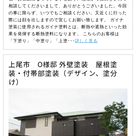
相談してくださいまして、ありがとうございました。今回
の事に限らず、いつでもご相談ください。又近くに行った
際には顔を出しますので宜しくお願い致します。 ガイナ
塗装に使用されるガイナ塗料とは、断熱や遮熱といった効
果を発揮する断熱塗料になります。 こちらのお客様は
「下塗り」「中塗り」「上塗･･･
詳しく見る
上尾市 O様邸 外壁塗装 屋根塗
装・付帯部塗装（デザイン、塗分
け）