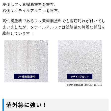
左側はフッ素樹脂塗料を塗布。
右側はタテイルアルファを塗布。
高性能塗料であるフッ素樹脂塗料でも雨筋汚れが付いてし
まいましたが、タテイルアルファは塗装後の綺麗な状態を
維持しています！
紫外線に強い！