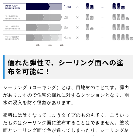
優れた弾性で、シーリング面への塗
布を可能に！
シーリング（コーキング）とは、目地材のことです。弾力
がありますので住宅の揺れに対するクッションとなり、雨
水の浸入を防ぐ役割があります。
塗料には硬くなってしまうタイプのものも多く、こういっ
たものはシーリング面に塗布することはできません。塗装
面とシーリング面で色が違ってしまったり、シーリング材