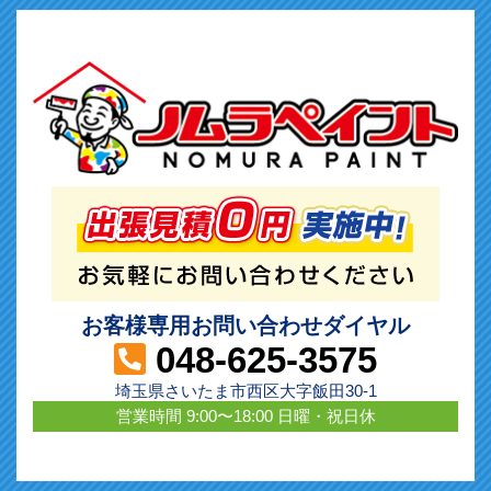
お客様専用お問い合わせダイヤル
048-625-3575
埼玉県さいたま市西区大字飯田30-1
営業時間 9:00〜18:00 日曜・祝日休