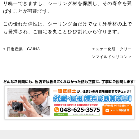
リ統一できますし、シーリング材を保護し、その寿命を延
ばすことが可能です。
この優れた弾性は、シーリング面だけでなく外壁材の上で
も発揮され、ご自宅を丸ごとひび割れから守ります。
< 日進産業 GAINA
エスケー化研 クリー
ンマイルドシリコン >