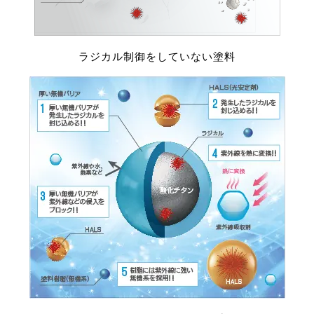
ラジカル制御をしていない塗料