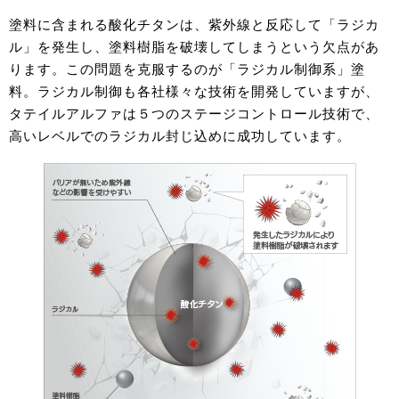
塗料に含まれる酸化チタンは、紫外線と反応して「ラジカ
ル」を発生し、塗料樹脂を破壊してしまうという欠点があ
ります。この問題を克服するのが「ラジカル制御系」塗
料。ラジカル制御も各社様々な技術を開発していますが、
タテイルアルファは５つのステージコントロール技術で、
高いレベルでのラジカル封じ込めに成功しています。