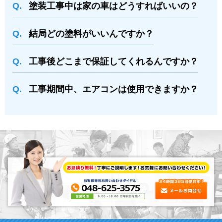
塗装⼯事中は家の⾞はどうすればいいの？
結局どの塗料がいいんですか？
⼯事後どこまで保証してくれるんですか？
⼯事期間中、エアコンは使⽤できますか？