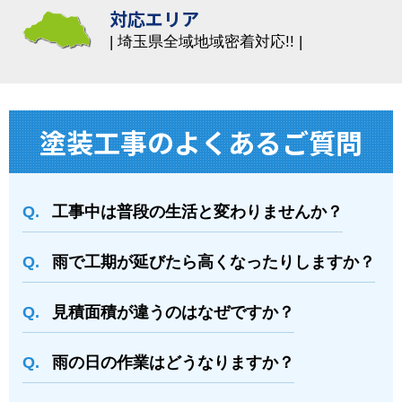
対応エリア
埼玉県全域地域密着対応!!
塗装⼯事のよくあるご質問
工事中は普段の生活と変わりませんか？
雨で工期が延びたら高くなったりしますか？
⾒積⾯積が違うのはなぜですか？
⾬の日の作業はどうなりますか？