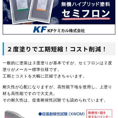
２度塗りで工期短縮！コスト削減！
一般的に塗装は３度塗りが基本ですが、セミフロンは２度
塗りがメーカー標準仕様です。
工期とコストを大幅に圧縮できちゃいます。
耐久性が心配になりますが、高性能下地を使用し、上塗り
材も高性能ですので大丈夫。
その耐久性は、促進耐候性試験でも認められています。