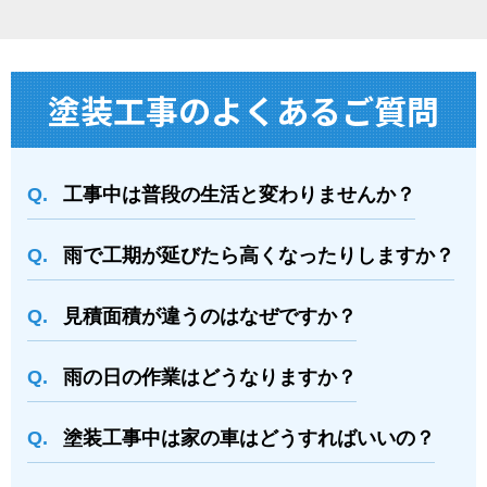
塗装⼯事のよくあるご質問
工事中は普段の生活と変わりませんか？
雨で工期が延びたら高くなったりしますか？
⾒積⾯積が違うのはなぜですか？
⾬の日の作業はどうなりますか？
塗装⼯事中は家の⾞はどうすればいいの？