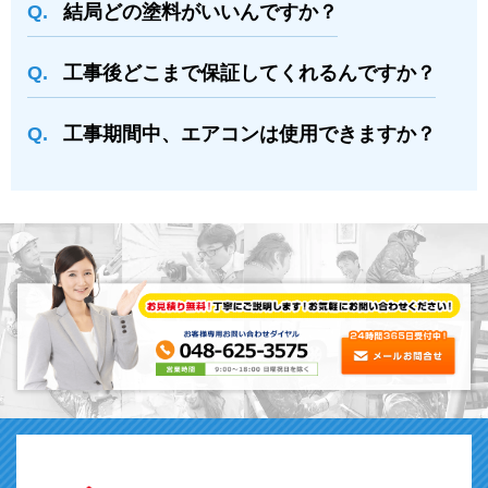
結局どの塗料がいいんですか？
⼯事後どこまで保証してくれるんですか？
⼯事期間中、エアコンは使⽤できますか？