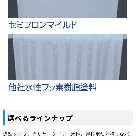
選べるラインナップ
遮熱タイプ、クリヤータイプ、水性、屋根用など様々なバ