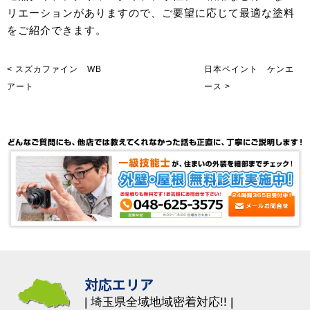
リエーションがありますので、ご要望に応じて最適な塗料
をご紹介できます。
< スズカファイン WB
日本ペイント ケンエ
アート
ース >
対応エリア
埼玉県全域地域密着対応!!