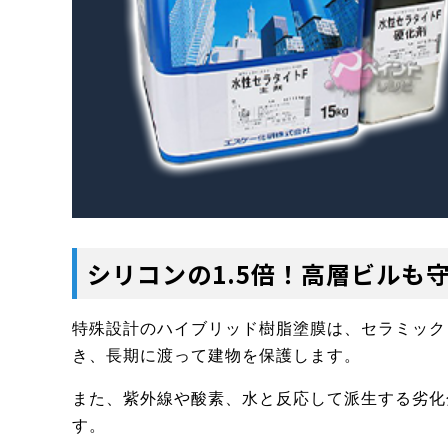
シリコンの1.5倍！高層ビルも
特殊設計のハイブリッド樹脂塗膜は、セラミック
き、長期に渡って建物を保護します。
また、紫外線や酸素、水と反応して派生する劣化
す。