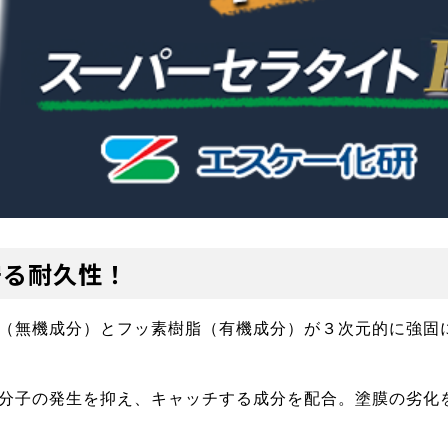
守る耐久性！
（無機成分）とフッ素樹脂（有機成分）が３次元的に強固
分子の発生を抑え、キャッチする成分を配合。塗膜の劣化