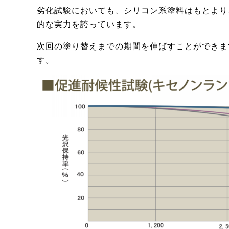
劣化試験においても、シリコン系塗料はもとより
的な実力を誇っています。
次回の塗り替えまでの期間を伸ばすことができま
す。