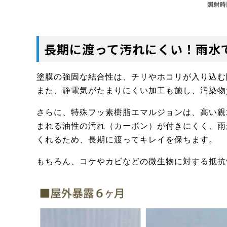
長期に渡って汚れにくい！雨水
塗膜の強固な結合性は、チリやホコリが入り込む
また、静電気がたまりにくい加工も施し、汚染物
さらに、特殊フッ素樹脂エマルジョンは、高い親
まれる油性の汚れ（カーボン）が付きにくく、雨
くれるため、長期に渡ってキレイを保ちます。
もちろん、コケやカビなどの微生物に対する抵抗