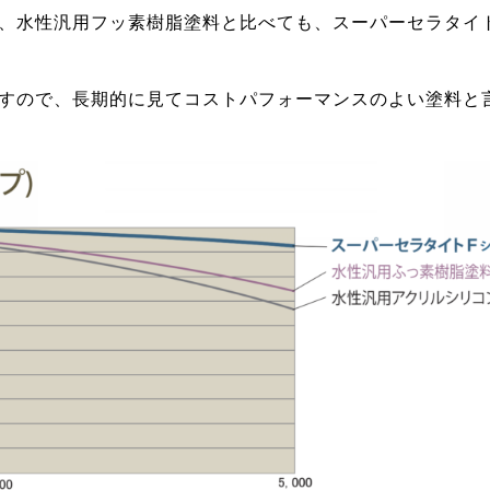
、水性汎用フッ素樹脂塗料と比べても、スーパーセラタイ
すので、長期的に見てコストパフォーマンスのよい塗料と