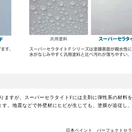
りますが、スーパーセラタイトFには主剤に弾性系の材料
ます。地震などで外壁材にヒビが生じても、塗膜が追従し
日本ペイント パーフェクトセ