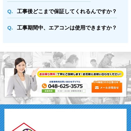
⼯事後どこまで保証してくれるんですか？
⼯事期間中、エアコンは使⽤できますか？