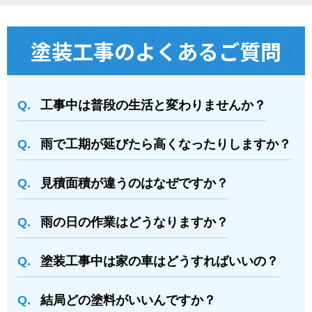
塗装⼯事のよくあるご質問
工事中は普段の生活と変わりませんか？
雨で工期が延びたら高くなったりしますか？
⾒積⾯積が違うのはなぜですか？
⾬の日の作業はどうなりますか？
塗装⼯事中は家の⾞はどうすればいいの？
結局どの塗料がいいんですか？