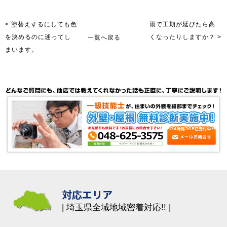
< 塗替えするにしても色
雨で工期が延びたら高
を決めるのに迷ってし
一覧へ戻る
くなったりしますか？ >
まいます。
対応エリア
埼玉県全域地域密着対応!!