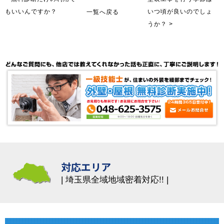
もいいんですか？
一覧へ戻る
いつ頃が良いのでしょ
うか？ >
対応エリア
埼玉県全域地域密着対応!!