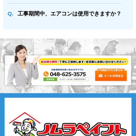
⼯事期間中、エアコンは使⽤できますか？