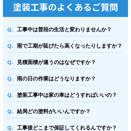
塗装⼯事のよくあるご質問
工事中は普段の生活と変わりませんか？
雨で工期が延びたら高くなったりしますか？
⾒積⾯積が違うのはなぜですか？
⾬の日の作業はどうなりますか？
塗装⼯事中は家の⾞はどうすればいいの？
結局どの塗料がいいんですか？
⼯事後どこまで保証してくれるんですか？