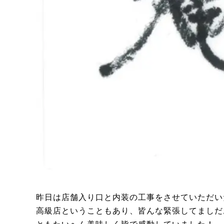
昨日は店舗入り口と内装の工事をさせていただい
高級店ということもあり、皆んな緊張してましだ