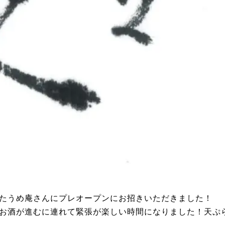
たうめ庵さんにプレオープンにお招きいただきました！
お酒が進むに連れて緊張が楽しい時間になりました！天ぷ