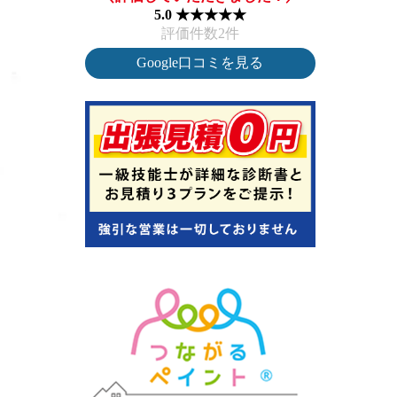
5.0 ★★★★★
評価件数2件
Google口コミを見る