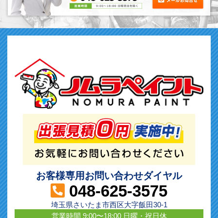
お客様専用お問い合わせダイヤル
048-625-3575
埼玉県さいたま市西区大字飯田30-1
営業時間 9:00〜18:00 日曜・祝日休