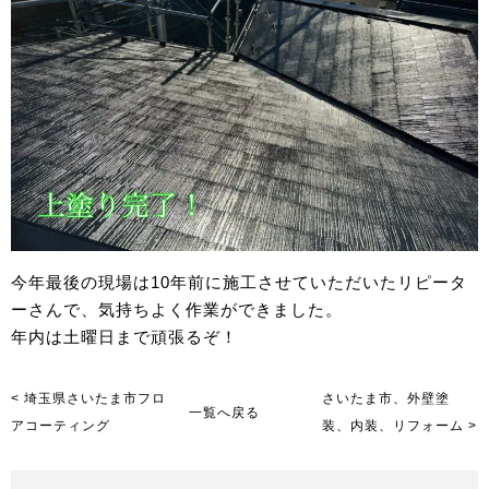
今年最後の現場は10年前に施工させていただいたリピータ
ーさんで、気持ちよく作業ができました。
年内は土曜日まで頑張るぞ！
< 埼玉県さいたま市フロ
さいたま市、外壁塗
一覧へ戻る
アコーティング
装、内装、リフォーム >