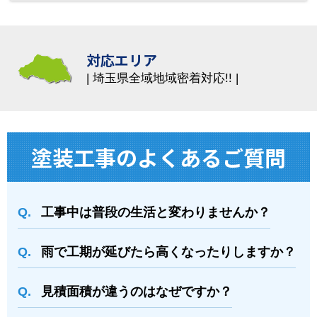
対応エリア
埼玉県全域地域密着対応!!
塗装⼯事のよくあるご質問
工事中は普段の生活と変わりませんか？
雨で工期が延びたら高くなったりしますか？
⾒積⾯積が違うのはなぜですか？