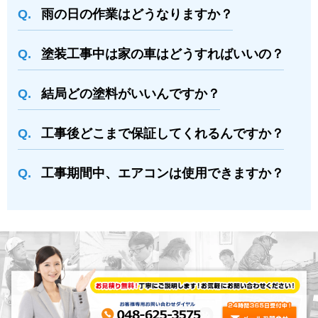
⾬の日の作業はどうなりますか？
塗装⼯事中は家の⾞はどうすればいいの？
結局どの塗料がいいんですか？
⼯事後どこまで保証してくれるんですか？
⼯事期間中、エアコンは使⽤できますか？