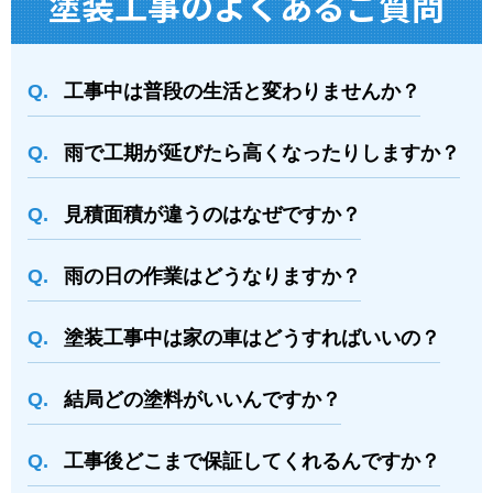
塗装⼯事のよくあるご質問
工事中は普段の生活と変わりませんか？
雨で工期が延びたら高くなったりしますか？
⾒積⾯積が違うのはなぜですか？
⾬の日の作業はどうなりますか？
塗装⼯事中は家の⾞はどうすればいいの？
結局どの塗料がいいんですか？
⼯事後どこまで保証してくれるんですか？