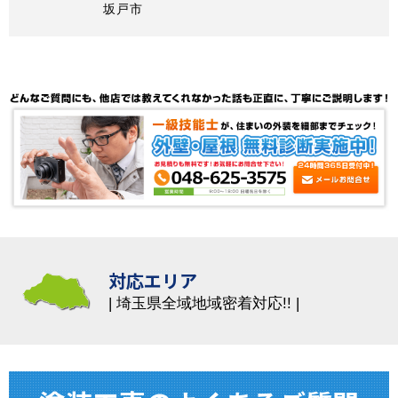
坂戸市
対応エリア
埼玉県全域地域密着対応!!