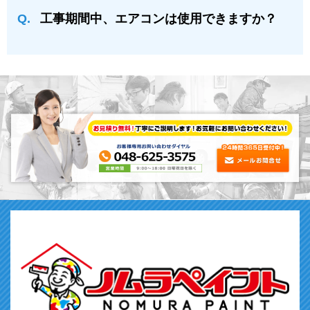
⼯事期間中、エアコンは使⽤できますか？