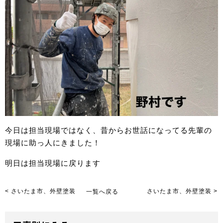
今日は担当現場ではなく、昔からお世話になってる先輩の
現場に助っ人にきました！
明日は担当現場に戻ります
< さいたま市、外壁塗装
一覧へ戻る
さいたま市、外壁塗装 >