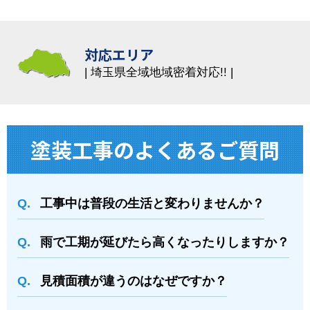
対応エリア
埼玉県全域地域密着対応!!
塗装⼯事のよくあるご質問
工事中は普段の生活と変わりませんか？
雨で工期が延びたら高くなったりしますか？
⾒積⾯積が違うのはなぜですか？