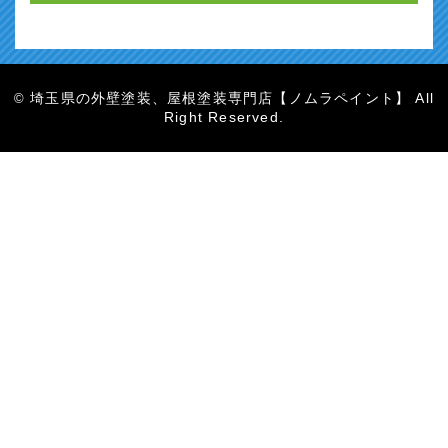
埼玉県の外壁塗装、屋根塗装専門店【ノムラペイント】 All
©
Right Reserved.