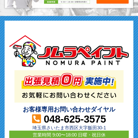
お客様専用お問い合わせダイヤル
048-625-3575
埼玉県さいたま市西区大字飯田30-1
営業時間 9:00〜18:00 日曜・祝日休