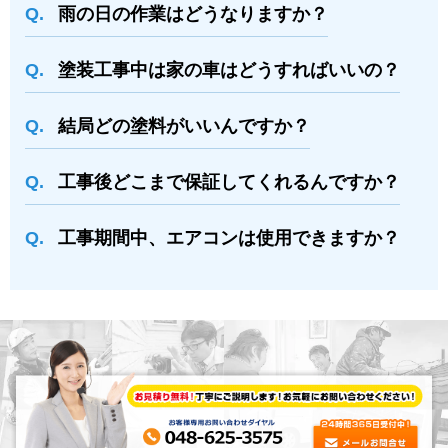
⾬の日の作業はどうなりますか？
塗装⼯事中は家の⾞はどうすればいいの？
結局どの塗料がいいんですか？
⼯事後どこまで保証してくれるんですか？
⼯事期間中、エアコンは使⽤できますか？