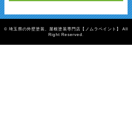
埼玉県の外壁塗装、屋根塗装専門店【ノムラペイント】 All
©
Right Reserved.