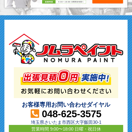
お客様専用お問い合わせダイヤル
048-625-3575
埼玉県さいたま市西区大字飯田30-1
営業時間 9:00〜18:00 日曜・祝日休