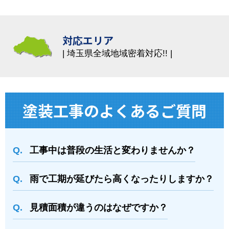
対応エリア
埼玉県全域地域密着対応!!
塗装⼯事のよくあるご質問
工事中は普段の生活と変わりませんか？
雨で工期が延びたら高くなったりしますか？
⾒積⾯積が違うのはなぜですか？