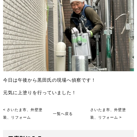
今日は午後から黒田氏の現場へ偵察です！
元気に上塗りを行っていました！
< さいたま市、外壁塗
さいたま市、外壁塗
一覧へ戻る
装、リフォーム
装、リフォーム >