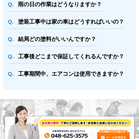
⾬の日の作業はどうなりますか？
塗装⼯事中は家の⾞はどうすればいいの？
結局どの塗料がいいんですか？
⼯事後どこまで保証してくれるんですか？
⼯事期間中、エアコンは使⽤できますか？