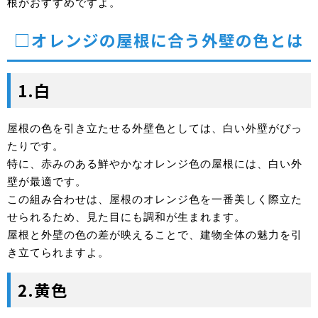
根がおすすめですよ。
□オレンジの屋根に合う外壁の色とは
1.白
屋根の色を引き立たせる外壁色としては、白い外壁がぴっ
たりです。
特に、赤みのある鮮やかなオレンジ色の屋根には、白い外
壁が最適です。
この組み合わせは、屋根のオレンジ色を一番美しく際立た
せられるため、見た目にも調和が生まれます。
屋根と外壁の色の差が映えることで、建物全体の魅力を引
き立てられますよ。
2.黄色