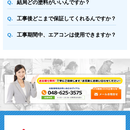
結局どの塗料がいいんですか？
⼯事後どこまで保証してくれるんですか？
⼯事期間中、エアコンは使⽤できますか？