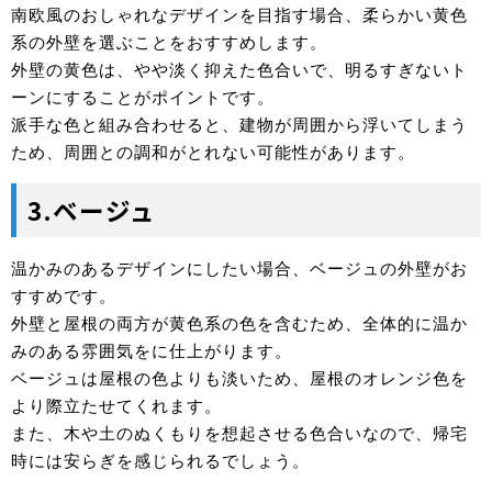
南欧風のおしゃれなデザインを目指す場合、柔らかい黄色
系の外壁を選ぶことをおすすめします。
外壁の黄色は、やや淡く抑えた色合いで、明るすぎないト
ーンにすることがポイントです。
派手な色と組み合わせると、建物が周囲から浮いてしまう
ため、周囲との調和がとれない可能性があります。
3.ベージュ
温かみのあるデザインにしたい場合、ベージュの外壁がお
すすめです。
外壁と屋根の両方が黄色系の色を含むため、全体的に温か
みのある雰囲気をに仕上がります。
ベージュは屋根の色よりも淡いため、屋根のオレンジ色を
より際立たせてくれます。
また、木や土のぬくもりを想起させる色合いなので、帰宅
時には安らぎを感じられるでしょう。