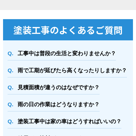
塗装⼯事のよくあるご質問
工事中は普段の生活と変わりませんか？
雨で工期が延びたら高くなったりしますか？
⾒積⾯積が違うのはなぜですか？
⾬の日の作業はどうなりますか？
塗装⼯事中は家の⾞はどうすればいいの？