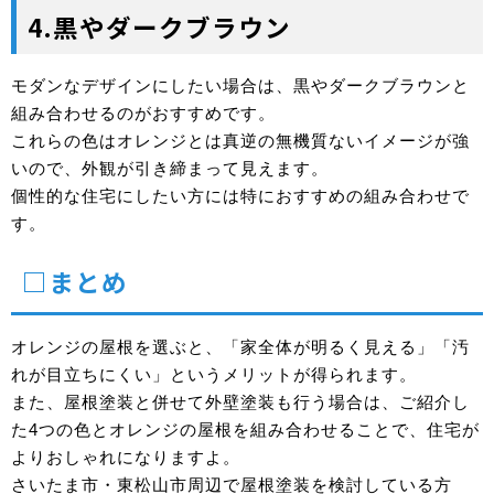
4.黒やダークブラウン
モダンなデザインにしたい場合は、黒やダークブラウンと
組み合わせるのがおすすめです。
これらの色はオレンジとは真逆の無機質ないイメージが強
いので、外観が引き締まって見えます。
個性的な住宅にしたい方には特におすすめの組み合わせで
す。
□まとめ
オレンジの屋根を選ぶと、「家全体が明るく見える」「汚
れが目立ちにくい」というメリットが得られます。
また、屋根塗装と併せて外壁塗装も行う場合は、ご紹介し
た4つの色とオレンジの屋根を組み合わせることで、住宅が
よりおしゃれになりますよ。
さいたま市・東松山市周辺で屋根塗装を検討している方