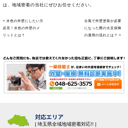
は、地域密着の当社にぜひお任せください。
< 水色の外壁にしたい方
台風で外壁塗装が必要
必見！水色の外壁のメ
になった際の火災保険
リットとは？
の適用の流れとは？ >
対応エリア
埼玉県全域地域密着対応!!