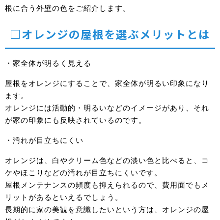
根に合う外壁の色をご紹介します。
□オレンジの屋根を選ぶメリットとは
・家全体が明るく見える
屋根をオレンジにすることで、家全体が明るい印象になり
ます。
オレンジには活動的・明るいなどのイメージがあり、それ
が家の印象にも反映されているのです。
・汚れが目立ちにくい
オレンジは、白やクリーム色などの淡い色と比べると、コ
ケやほこりなどの汚れが目立ちにくいです。
屋根メンテナンスの頻度も抑えられるので、費用面でもメ
リットがあるといえるでしょう。
長期的に家の美観を意識したいという方は、オレンジの屋