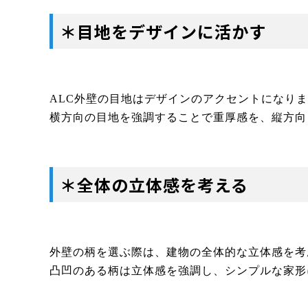
＊目地をデザインに活かす
ALC外壁の目地はデザインのアクセントになり
横方向の目地を強調することで重厚感を、縦方向
＊全体の立体感を考える
外壁の柄を選ぶ際は、建物の全体的な立体感を考
凸凹のある柄は立体感を強調し、シンプルな家形