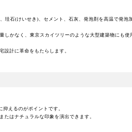
、珪石(けいせき)、セメント、石灰、発泡剤を高温で発泡
重量しかなく、東京スカイツリーのような大型建築物にも使
宅設計に革命をもたらします。
色に抑えるのがポイントです。
またはナチュラルな印象を演出できます。