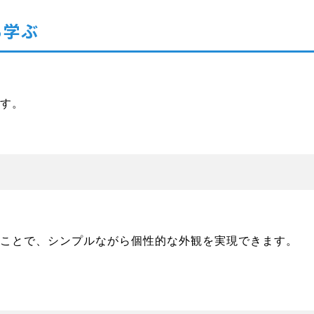
ら学ぶ
ます。
ることで、シンプルながら個性的な外観を実現できます。