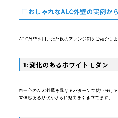
□おしゃれなALC外壁の実例か
ALC外壁を用いた外観のアレンジ例をご紹介し
1:変化のあるホワイトモダン
白一色のALC外壁を異なるパターンで使い分け
立体感ある形状がさらに魅力を引き立てます。