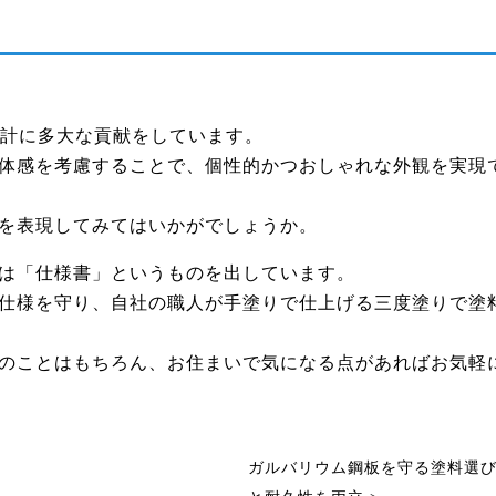
設計に多大な貢献をしています。
体感を考慮することで、個性的かつおしゃれな外観を実現
を表現してみてはいかがでしょうか。
は「仕様書」というものを出しています。
仕様を守り、自社の職人が手塗りで仕上げる三度塗りで塗
のことはもちろん、お住まいで気になる点があればお気軽
ガルバリウム鋼板を守る塗料選