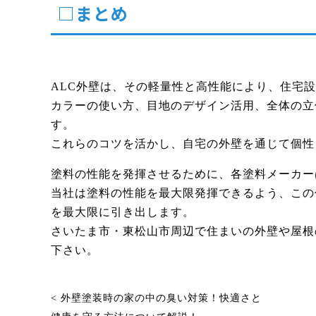
□まとめ
ALC外壁は、その軽量性と高性能により、住宅
カラーの使い方、目地のデザイン活用、全体の立
す。
これらのコツを活かし、自宅の外壁を通じて個性
塗料の性能を発揮させるために、各塗料メーカー
当社は塗料の性能を最大限発揮できるよう、この
を最大限に引き出します。
さいたま市・東松山市周辺で住まいの外壁や屋根
下さい。
< 外壁塗装時の家の中の臭い対策！快適さと