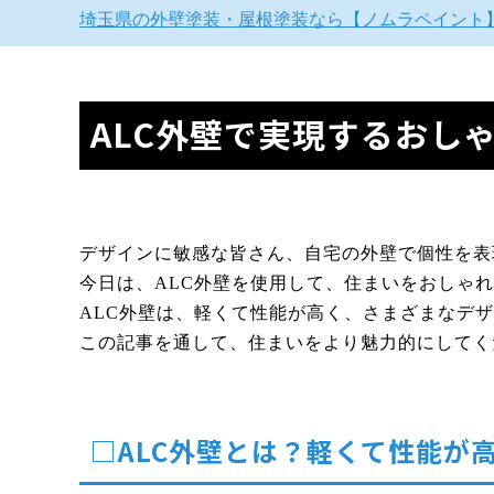
埼玉県の外壁塗装・屋根塗装なら【ノムラペイント
ALC外壁で実現するおし
デザインに敏感な皆さん、自宅の外壁で個性を表
今日は、ALC外壁を使用して、住まいをおしゃ
ALC外壁は、軽くて性能が高く、さまざまなデ
この記事を通して、住まいをより魅力的にしてく
□ALC外壁とは？軽くて性能が