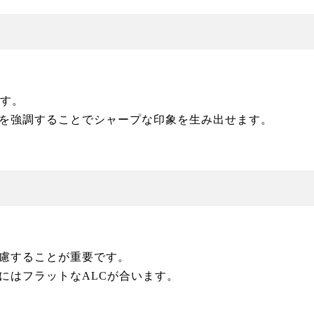
ます。
を強調することでシャープな印象を生み出せます。
慮することが重要です。
にはフラットなALCが合います。