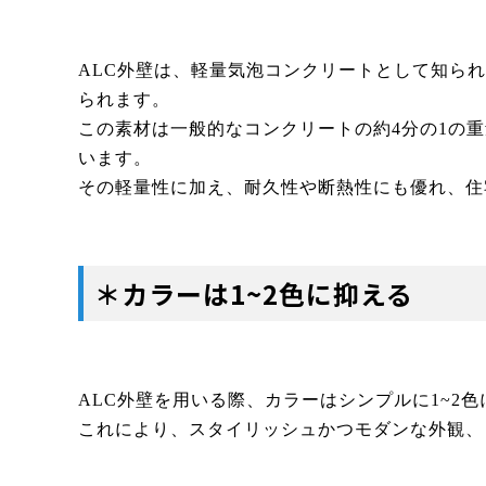
ALC外壁は、軽量気泡コンクリートとして知られ
られます。
この素材は一般的なコンクリートの約4分の1の
います。
その軽量性に加え、耐久性や断熱性にも優れ、住
＊カラーは1~2色に抑える
ALC外壁を用いる際、カラーはシンプルに1~2
これにより、スタイリッシュかつモダンな外観、