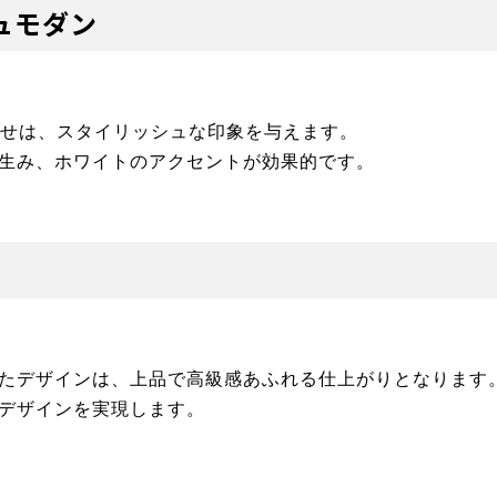
ュモダン
わせは、スタイリッシュな印象を与えます。
生み、ホワイトのアクセントが効果的です。
たデザインは、上品で高級感あふれる仕上がりとなります
デザインを実現します。