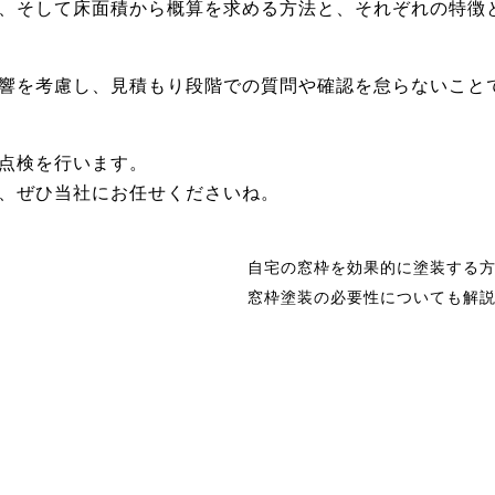
、そして床面積から概算を求める方法と、それぞれの特徴
響を考慮し、見積もり段階での質問や確認を怠らないこと
点検を行います。
、ぜひ当社にお任せくださいね。
自宅の窓枠を効果的に塗装する
窓枠塗装の必要性についても解説