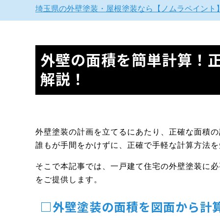
埼玉県の外壁塗装・屋根塗装なら【ノムラペイント
外壁の面積を簡単計算！
解説！
外壁塗装の計画を立てるにあたり、正確な面積の
誰もが手間をかけずに、正確で手軽な計算方法を
そこで本記事では、一戸建て住宅の外壁塗装に必
をご提供します。
□外壁塗装の面積を図面から計