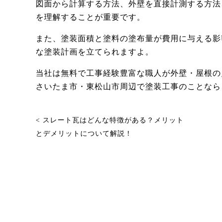
図面から計算する方法、外壁を直接計測する方法
を理解することが重要です。
また、塗装面積と塗料の塗布量が費用に与える影
な塗装計画を立てられますよ。
当社は無料で工事経験豊富な職人が外壁・屋根の
さいたま市・東松山市周辺で塗装工事のことなら
< スレート瓦はどんな特徴がある？メリット
とデメリットについて解説！