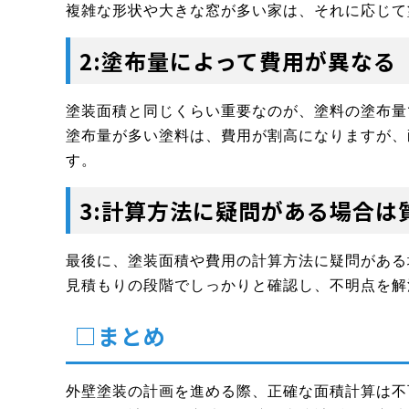
複雑な形状や大きな窓が多い家は、それに応じて
2:塗布量によって費用が異なる
塗装面積と同じくらい重要なのが、塗料の塗布量
塗布量が多い塗料は、費用が割高になりますが、
す。
3:計算方法に疑問がある場合は
最後に、塗装面積や費用の計算方法に疑問がある
見積もりの段階でしっかりと確認し、不明点を解
□まとめ
外壁塗装の計画を進める際、正確な面積計算は不