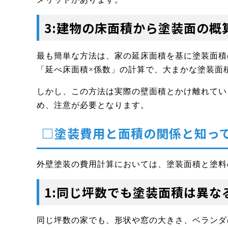
3:建物の床面積から塗装面の概
最も簡単な方法は、家の延床面積を基に塗装面積
「延べ床面積×係数」の計算で、大まかな塗装面
しかし、この方法は実際の壁面積とかけ離れてい
め、注意が必要となります。
□塗装費用と面積の関係と知っ
外壁塗装の費用計算においては、塗装面積と塗料
1:同じ坪数でも塗装面積は異な
同じ坪数の家でも、形状や窓の大きさ、ベランダ