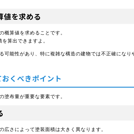
算値を求める
の概算値を求めることです。
積を算出できますよ。
る可能性があり、特に複雑な構造の建物では不正確になり
ておくべきポイント
の塗布量が重要な要素です。
る
の広さによって塗装面積は大きく異なります。