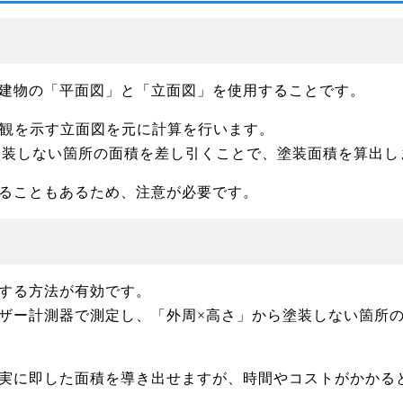
建物の「平面図」と「立面図」を使用することです。
外観を示す立面図を元に計算を行います。
ら塗装しない箇所の面積を差し引くことで、塗装面積を算出し
ることもあるため、注意が必要です。
する方法が有効です。
ザー計測器で測定し、「外周×高さ」から塗装しない箇所
実に即した面積を導き出せますが、時間やコストがかかる