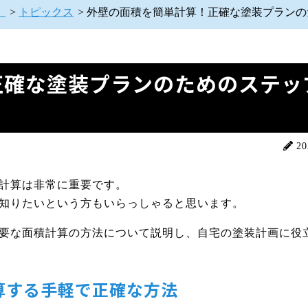
】
>
トピックス
>
外壁の面積を簡単計算！正確な塗装プランの
正確な塗装プランのためのステッ
20
計算は非常に重要です。
知りたいという方もいらっしゃると思います。
要な面積計算の方法について説明し、自宅の塗装計画に役
算する手軽で正確な方法