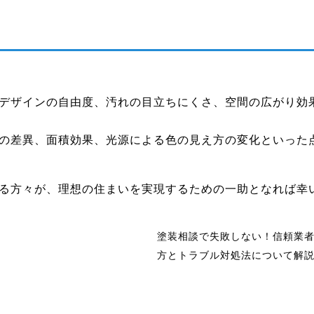
デザインの自由度、汚れの目立ちにくさ、空間の広がり効
の差異、面積効果、光源による色の見え方の変化といった
る方々が、理想の住まいを実現するための一助となれば幸
塗装相談で失敗しない！信頼業
方とトラブル対処法について解説