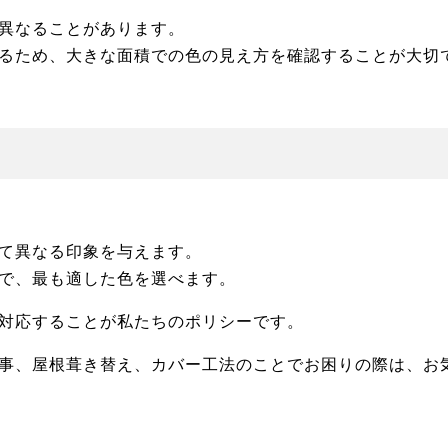
異なることがあります。
るため、大きな面積での色の見え方を確認することが大切
て異なる印象を与えます。
で、最も適した色を選べます。
対応することが私たちのポリシーです。
事、屋根葺き替え、カバー工法のことでお困りの際は、お