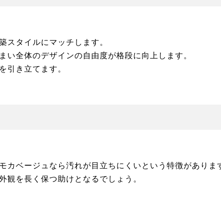
築スタイルにマッチします。
まい全体のデザインの自由度が格段に向上します。
を引き立てます。
モカベージュなら汚れが目立ちにくいという特徴がありま
外観を長く保つ助けとなるでしょう。