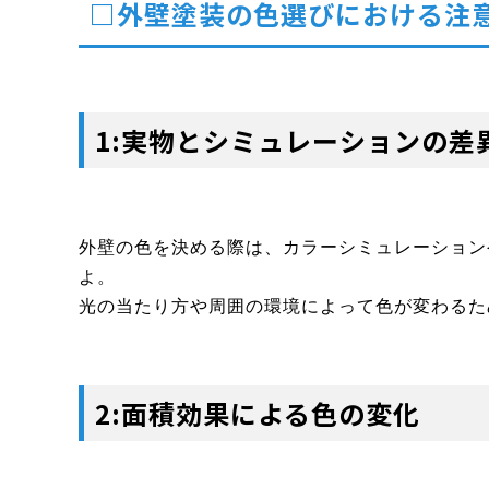
□外壁塗装の色選びにおける注
1:実物とシミュレーションの差
外壁の色を決める際は、カラーシミュレーション
よ。
光の当たり方や周囲の環境によって色が変わるた
2:面積効果による色の変化