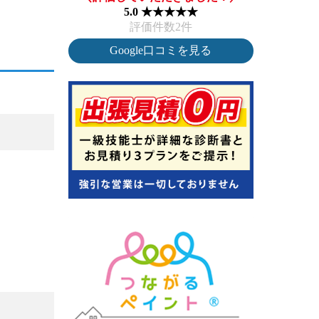
5.0 ★★★★★
評価件数2件
Google口コミを見る