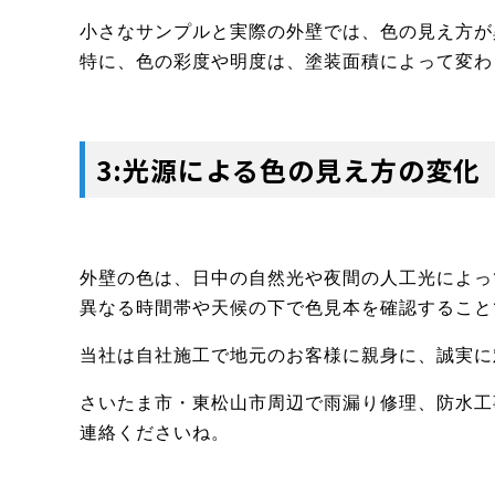
小さなサンプルと実際の外壁では、色の見え方が
特に、色の彩度や明度は、塗装面積によって変わ
3:光源による色の見え方の変化
外壁の色は、日中の自然光や夜間の人工光によっ
異なる時間帯や天候の下で色見本を確認すること
当社は自社施工で地元のお客様に親身に、誠実に
さいたま市・東松山市周辺で雨漏り修理、防水工
連絡くださいね。