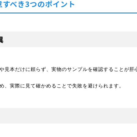
意すべき3つのポイント
異
や見本だけに頼らず、実物のサンプルを確認することが肝
め、実際に見て確かめることで失敗を避けられます。