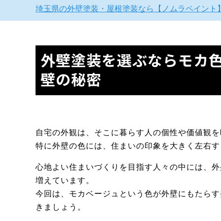
埼玉県の外壁塗装・屋根塗装なら【ノムラペイント
外壁塗装を選ぶならモカ
壁の秘密
自宅の外観は、そこに暮らす人の個性や価値観を
特に外壁の色には、住まいの印象を大きく左右す
心地よい住まいづくりを目指す人々の中には、外
増えています。
今回は、モカベージュという色が外壁にもたらす
きましょう。