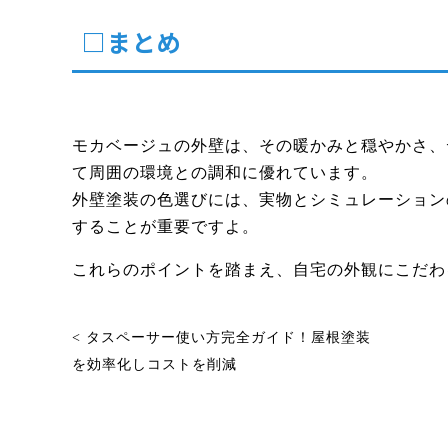
□まとめ
モカベージュの外壁は、その暖かみと穏やかさ、
て周囲の環境との調和に優れています。
外壁塗装の色選びには、実物とシミュレーション
することが重要ですよ。
これらのポイントを踏まえ、自宅の外観にこだわ
< タスペーサー使い方完全ガイド！屋根塗装
を効率化しコストを削減