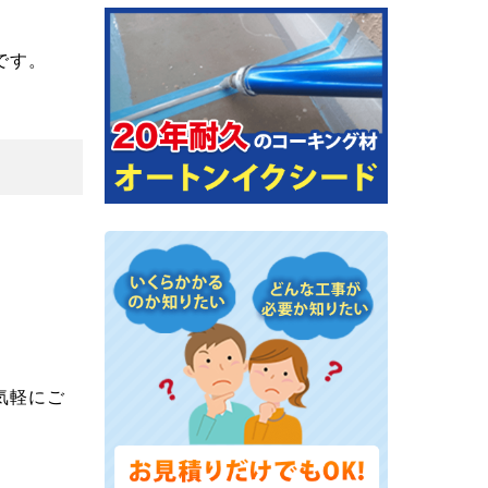
です。
気軽にご