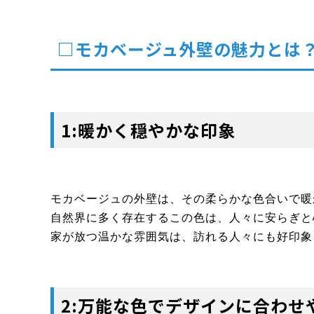
□モカベージュ外壁の魅力とは
1:暖かく穏やかな印象
モカベージュの外壁は、その柔らかな色合いで暖
自然界に多く存在するこの色は、人々に安らぎと
家が放つ温かな雰囲気は、訪れる人々にも好印象
2:万能な色でデザインに合わせ