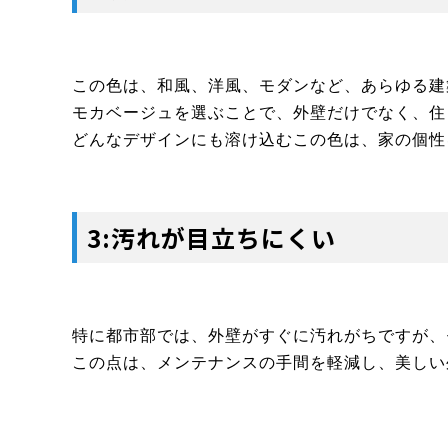
この色は、和風、洋風、モダンなど、あらゆる建
モカベージュを選ぶことで、外壁だけでなく、住
どんなデザインにも溶け込むこの色は、家の個性
3:汚れが目立ちにくい
特に都市部では、外壁がすぐに汚れがちですが、
この点は、メンテナンスの手間を軽減し、美しい