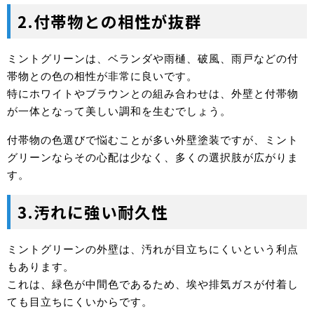
2.付帯物との相性が抜群
ミントグリーンは、ベランダや雨樋、破風、雨戸などの付
帯物との色の相性が非常に良いです。
特にホワイトやブラウンとの組み合わせは、外壁と付帯物
が一体となって美しい調和を生むでしょう。
付帯物の色選びで悩むことが多い外壁塗装ですが、ミント
グリーンならその心配は少なく、多くの選択肢が広がりま
す。
3.汚れに強い耐久性
ミントグリーンの外壁は、汚れが目立ちにくいという利点
もあります。
これは、緑色が中間色であるため、埃や排気ガスが付着し
ても目立ちにくいからです。