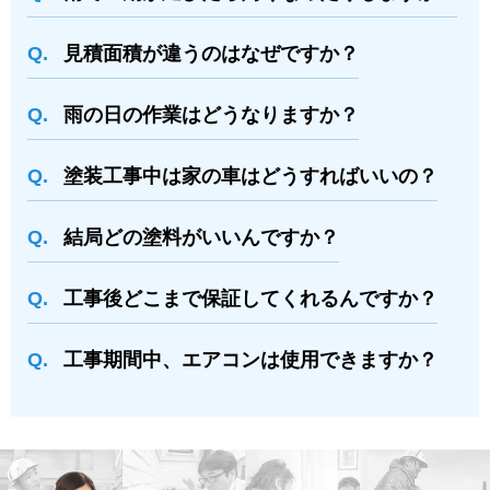
⾒積⾯積が違うのはなぜですか？
⾬の日の作業はどうなりますか？
塗装⼯事中は家の⾞はどうすればいいの？
結局どの塗料がいいんですか？
⼯事後どこまで保証してくれるんですか？
⼯事期間中、エアコンは使⽤できますか？