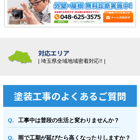
対応エリア
埼玉県全域地域密着対応!!
塗装⼯事のよくあるご質問
工事中は普段の生活と変わりませんか？
雨で工期が延びたら高くなったりしますか？