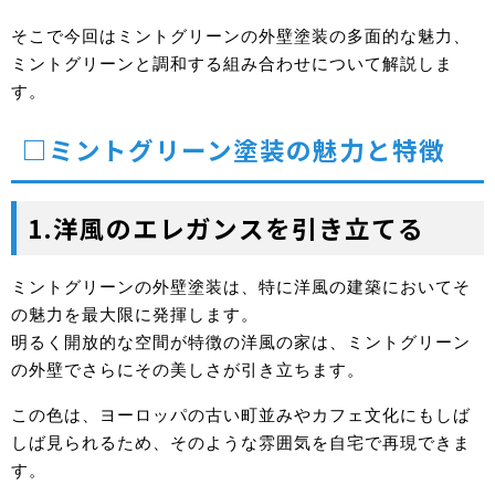
そこで今回はミントグリーンの外壁塗装の多面的な魅力、
ミントグリーンと調和する組み合わせについて解説しま
す。
□ミントグリーン塗装の魅力と特徴
1.洋風のエレガンスを引き立てる
ミントグリーンの外壁塗装は、特に洋風の建築においてそ
の魅力を最大限に発揮します。
明るく開放的な空間が特徴の洋風の家は、ミントグリーン
の外壁でさらにその美しさが引き立ちます。
この色は、ヨーロッパの古い町並みやカフェ文化にもしば
しば見られるため、そのような雰囲気を自宅で再現できま
す。