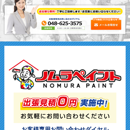
お客様専用お問い合わせダイヤル