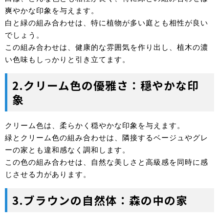
爽やかな印象を与えます。
白と緑の組み合わせは、特に植物が多い庭とも相性が良い
でしょう。
この組み合わせは、健康的な雰囲気を作り出し、植木の濃
い色味もしっかりと引き立てます。
2.クリーム色の優雅さ：穏やかな印
象
クリーム色は、柔らかく穏やかな印象を与えます。
緑とクリーム色の組み合わせは、隣接するベージュやグレ
ーの家とも違和感なく調和します。
この色の組み合わせは、自然な美しさと高級感を同時に感
じさせる力があります。
3.ブラウンの自然体：森の中の家