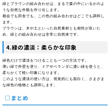
緑とブラウンの組み合わせは、まるで森の中にいるかのよ
うな自然な外観を作り出します。
都会でも田舎でも、この色の組み合わせはどこでも調和し
ます。
ブラウンは、木や土といった自然素材とも相性が良いた
め、緑との組み合わせは非常に自然体です。
4.緑の濃淡：柔らかな印象
緑色だけで濃淡をつけることも一つの方法です。
薄い緑で外壁を塗り、ドアやベランダに濃い緑を使うと、
柔らかくて軽い印象になります。
このような濃淡の使い方は、視覚的にも面白く、さまざま
な緑色の植物とも調和します。
□まとめ