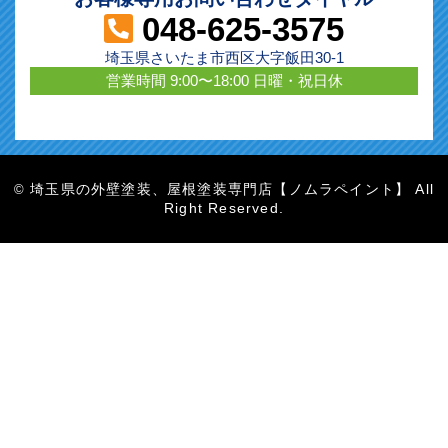
048-625-3575
埼玉県さいたま市西区大字飯田30-1
営業時間 9:00〜18:00 日曜・祝日休
埼玉県の外壁塗装、屋根塗装専門店【ノムラペイント】 All
©
Right Reserved.